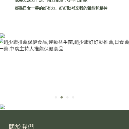
我每天活力十足、精力充沛，從早忙到晚
都靠日食一善的好有力、好好動補充我的體能和精神
關於我們