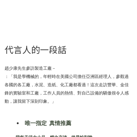
代言人的一段話
趙少康先生參訪製造工廠－
：「我是學機械的，年輕時在美國公司擔任亞洲區經理人，參觀過
各國的各工廠，水泥、造紙、化工廠都看過！
這次走訪豐華、金佳
鋒的實驗室和工廠，工作人員的熱情、對自己設備的驕傲很令人感
動，讓我留下深刻印象。」
唯一指定 真情推薦