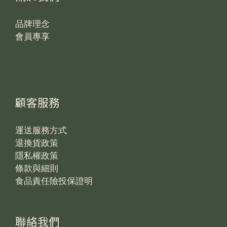
品牌理念
會員專享
顧客服務
運送服務方式
退換貨政策
隱私權政策
條款與細則
食品責任險投保證明
聯絡我們